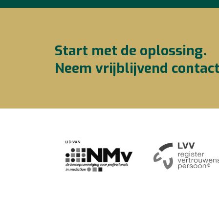
Start met de oplossing.
Neem vrijblijvend contac